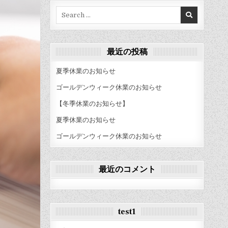
Search
for:
最近の投稿
夏季休業のお知らせ
ゴールデンウィーク休業のお知らせ
【冬季休業のお知らせ】
夏季休業のお知らせ
ゴールデンウィーク休業のお知らせ
最近のコメント
test1