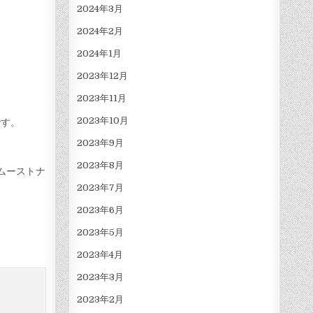
2024年3月
2024年2月
2024年1月
2023年12月
2023年11月
2023年10月
です。
2023年9月
2023年8月
ムーストナ
2023年7月
2023年6月
2023年5月
2023年4月
2023年3月
2023年2月