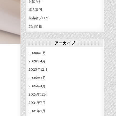
お知らせ
導入事例
担当者ブログ
製品情報
アーカイブ
2026年8月
2026年4月
2025年12月
2025年7月
2025年4月
2024年12月
2024年7月
2024年4月