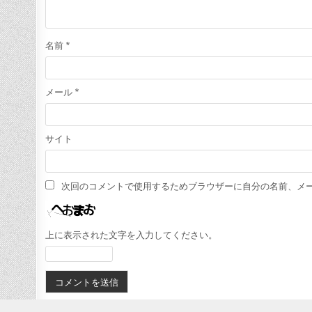
名前
*
メール
*
サイト
次回のコメントで使用するためブラウザーに自分の名前、メ
上に表示された文字を入力してください。