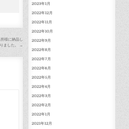
2023年1月
2022年12月
2022年11月
2022年10月
務所様に納品し
2022年9月
りました。 →
2022年8月
2022年7月
2022年6月
2022年5月
2022年4月
2022年3月
2022年2月
2022年1月
2021年12月