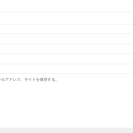
ールアドレス、サイトを保存する。