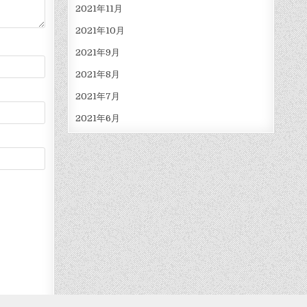
2021年11月
2021年10月
2021年9月
2021年8月
2021年7月
2021年6月