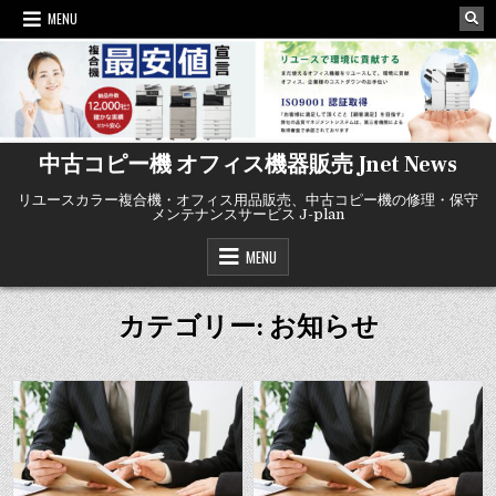
Skip
MENU
to
content
中古コピー機 オフィス機器販売 Jnet News
リユースカラー複合機・オフィス用品販売、中古コピー機の修理・保守
メンテナンスサービス J-plan
MENU
カテゴリー: お知らせ