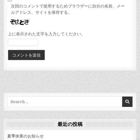
次回のコメントで使用するためブラウザーに自分の名前、メー
ルアドレス、サイトを保存する。
上に表示された文字を入力してください。
Search
for:
最近の投稿
夏季休業のお知らせ