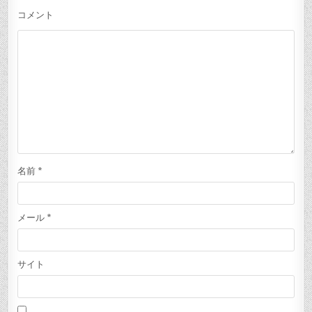
ン
コメント
名前
*
メール
*
サイト