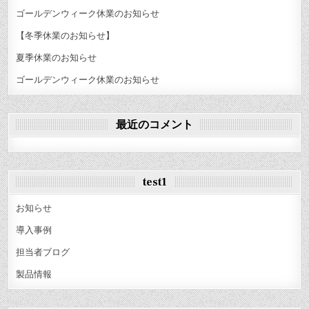
ゴールデンウィーク休業のお知らせ
【冬季休業のお知らせ】
夏季休業のお知らせ
ゴールデンウィーク休業のお知らせ
最近のコメント
test1
お知らせ
導入事例
担当者ブログ
製品情報