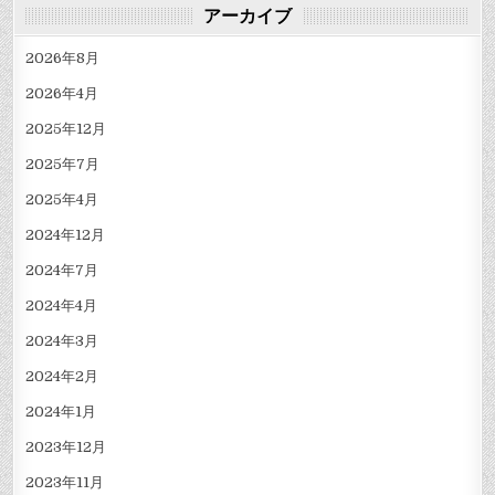
アーカイブ
2026年8月
2026年4月
2025年12月
2025年7月
2025年4月
2024年12月
2024年7月
2024年4月
2024年3月
2024年2月
2024年1月
2023年12月
2023年11月