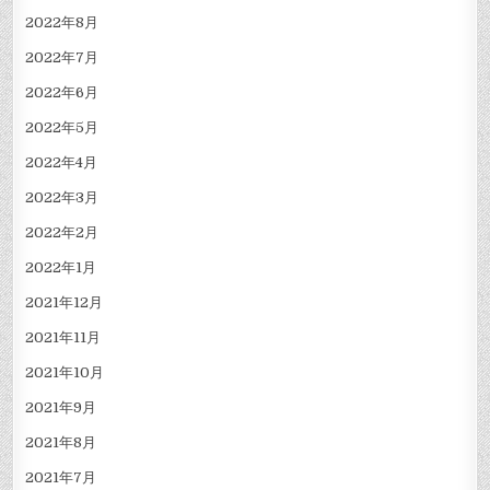
2022年8月
2022年7月
2022年6月
2022年5月
2022年4月
2022年3月
2022年2月
2022年1月
2021年12月
2021年11月
2021年10月
2021年9月
2021年8月
2021年7月