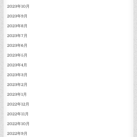
2023年10月
2023年9月
2023年8月
2023年7月
2023年6月
2023年5月
2023年4月
2023年3月
2023年2月
2023年1月
2022年12月
2022年11月
2022年10月
2022年9月