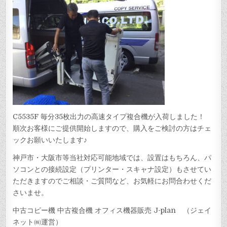
C5535F 毎分35枚出力の高速タイプ複合機が入荷しました！
順次お客様にご提供開始しますので、購入をご検討の方はチェ
ックお願いいたします♪
神戸市・大阪市等当社対応可能地域では、設置はもちろん、パ
ソコンとの接続設定（プリンター・スキャナ設定）もさせてい
ただきますのでご相談・ご質問など、お気軽にお問合わせくだ
さいませ。
中古コピー機 中古複合機 オフィス機器販売 J-plan （ジェイ
ネット㈱運営）