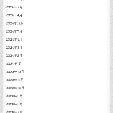
2025年7月
2025年4月
2024年12月
2024年7月
2024年4月
2024年3月
2024年2月
2024年1月
2023年12月
2023年11月
2023年10月
2023年9月
2023年8月
2023年7月