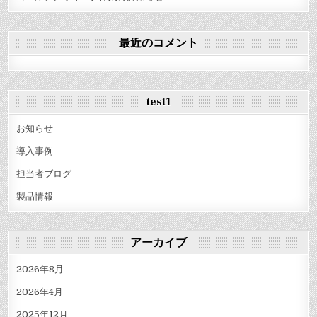
最近のコメント
test1
お知らせ
導入事例
担当者ブログ
製品情報
アーカイブ
2026年8月
2026年4月
2025年12月