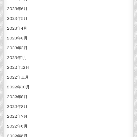
2023年6月
2023年5月
2023年4月
2023年3月
2023年2月
2023年1月
2022年12月
2022年11月
2022年10月
2022年9月
2022年8月
2022年7月
2022年6月
2022年5月