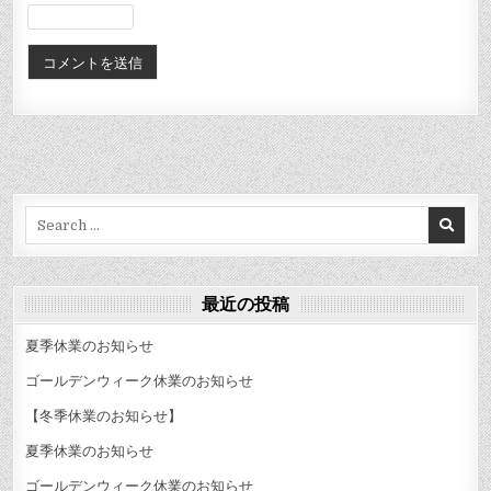
Search
for:
最近の投稿
夏季休業のお知らせ
ゴールデンウィーク休業のお知らせ
【冬季休業のお知らせ】
夏季休業のお知らせ
ゴールデンウィーク休業のお知らせ