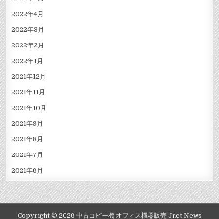
2022年4月
2022年3月
2022年2月
2022年1月
2021年12月
2021年11月
2021年10月
2021年9月
2021年8月
2021年7月
2021年6月
Copyright © 2026 中古コピー機 オフィス機器販売 Jnet News