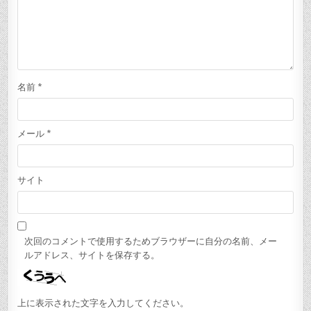
名前
*
メール
*
サイト
次回のコメントで使用するためブラウザーに自分の名前、メー
ルアドレス、サイトを保存する。
上に表示された文字を入力してください。