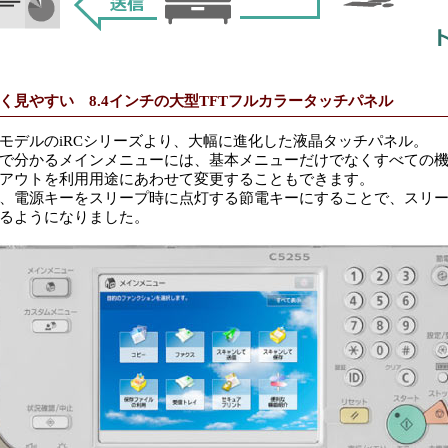
く見やすい 8.4インチの大型TFTフルカラータッチパネル
モデルのiRCシリーズより、大幅に進化した液晶タッチパネル。
で分かるメインメニューには、基本メニューだけでなくすべての
アウトを利用用途にあわせて変更することもできます。
、電源キーをスリープ時に点灯する節電キーにすることで、スリ
るようになりました。