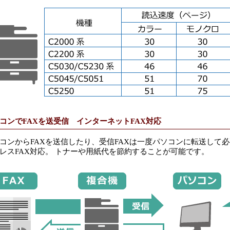
コンでFAXを送受信 インターネットFAX対応
コンからFAXを送信したり、受信FAXは一度パソコンに転送して必
レスFAX対応。 トナーや用紙代を節約することが可能です。