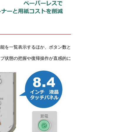
機能を一覧表示するほか、ボタン数と
ープ状態の把握や復帰操作が直感的に