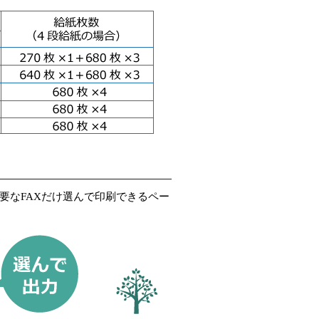
要なFAXだけ選んで印刷できるペー