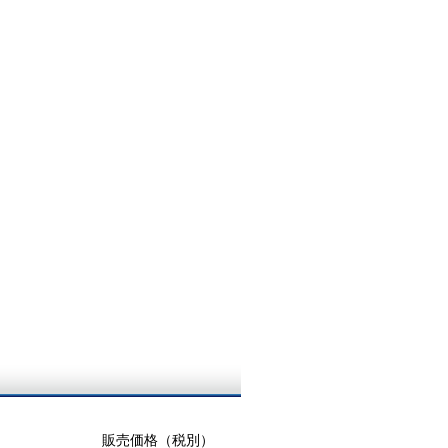
販売価格（税別）