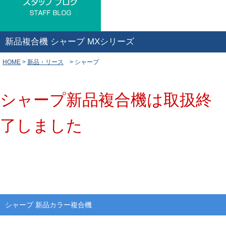
新品複合機 シャープ MXシリーズ
HOME
>
新品・リース
> シャープ
シャープ新品複合機は取扱終
了しました
シャープ 新品カラー複合機