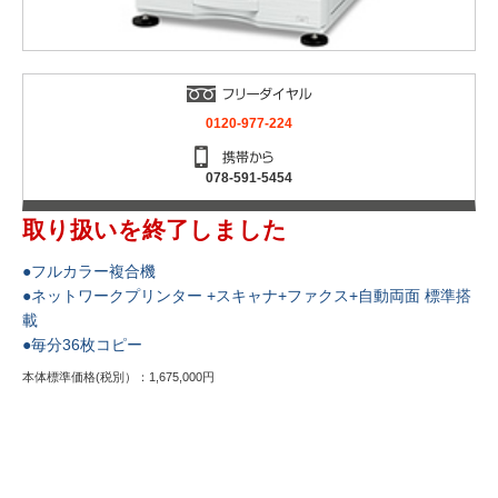
0120-977-224
078-591-5454
取り扱いを終了しました
●フルカラー複合機
●ネットワークプリンター +スキャナ+ファクス+自動両面 標準搭
載
●毎分36枚コピー
本体標準価格(税別）：1,675,000円