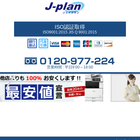
ISO認証取得
ISO9001:2015 JIS Q 9001:2015
営業時間 : 平日9:00～18:00