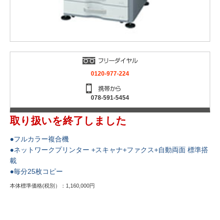
0120-977-224
078-591-5454
取り扱いを終了しました
●フルカラー複合機
●ネットワークプリンター +スキャナ+ファクス+自動両面 標準搭
載
●毎分25枚コピー
本体標準価格(税別）：1,160,000円