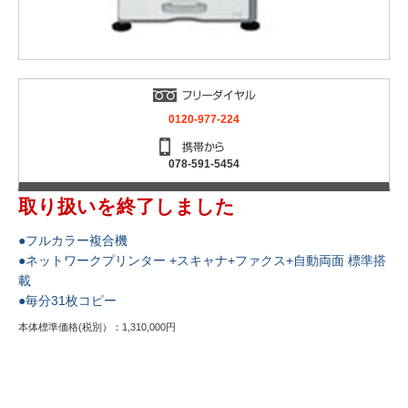
0120-977-224
078-591-5454
取り扱いを終了しました
●フルカラー複合機
●ネットワークプリンター +スキャナ+ファクス+自動両面 標準搭
載
●毎分31枚コピー
本体標準価格(税別）：1,310,000円