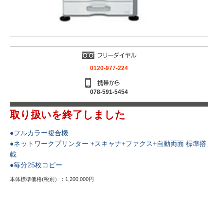
0120-977-224
078-591-5454
取り扱いを終了しました
●フルカラー複合機
●ネットワークプリンター +スキャナ+ファクス+自動両面 標準搭
載
●毎分25枚コピー
本体標準価格(税別）：1,200,000円