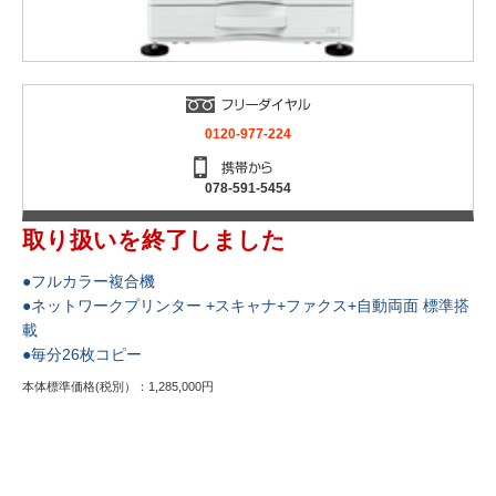
0120-977-224
078-591-5454
取り扱いを終了しました
●フルカラー複合機
●ネットワークプリンター +スキャナ+ファクス+自動両面 標準搭
載
●毎分26枚コピー
本体標準価格(税別）：1,285,000円