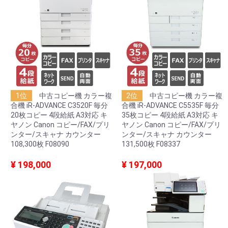
1位
中古コピー機 カラー複
2位
中古コピー機 カラー複
合機 iR-ADVANCE C3520F 毎分
合機 iR-ADVANCE C5535F 毎分
20枚コピー 4段給紙 A3対応 キ
35枚コピー 4段給紙 A3対応 キ
ヤノン Canon コピー/FAX/プリ
ヤノン Canon コピー/FAX/プリ
ンター/スキャナ カウンター
ンター/スキャナ カウンター
108,300枚 F08090
131,500枚 F08337
¥ 198,000
¥ 197,000