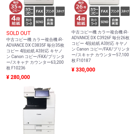
中古コピー機 カラー複合機 iR-
SOLD OUT
ADVANCE DX C3926F 毎分26枚
中古コピー機 カラー複合機 iR-
コピー 4段給紙 A3対応 キヤノ
ADVANCE DX C3835F 毎分35枚
ン Canon コピー/FAX/プリンタ
コピー 4段給紙 A3対応 キヤノ
ー/スキャナ カウンター57,100
ン Canon コピー/FAX/プリンタ
枚 F10187
ー/スキャナ カウンター63,200
枚 F10236
¥ 330,000
¥ 280,000