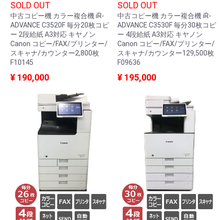
SOLD OUT
SOLD OUT
中古コピー機 カラー複合機 iR-
中古コピー機 カラー複合機 iR-
ADVANCE C3520F 毎分20枚コピ
ADVANCE C3530F 毎分30枚コピ
ー 2段給紙 A3対応 キヤノン
ー 4段給紙 A3対応 キヤノン
Canon コピー/FAX/プリンター/
Canon コピー/FAX/プリンター/
スキャナ/カウンター2,800枚
スキャナ/カウンター129,500枚
F10145
F09636
¥ 190,000
¥ 195,000