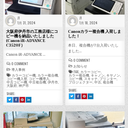
J1
J1
1月 31, 2024
1月 18, 2024
大阪府伊丹市の工務店様にコ
Canonカラー複合機 入荷しま
ピー機を納品いたしました
した！
(Canon iR-ADVANCE
C3520F）
本日、複合機が7台入荷いたし
ました…
Canon iR-ADVANCE …
ON
0 COMMENT
ON
CANON
0 COMMENT
お知らせ
大
カ
導入事例
阪
ラ
FAX
,
カラーコピー
,
府
ー
カラーコピー機
,
カラー複合機
,
カラー複合機
,
キャノン
,
キヤノン
,
伊
複
コピー機入替
,
コピー機導入
,
コピー機
,
スキャナ
,
プリンター
,
丹
合
中古コピー機
,
中古複合機
,
伊丹市
,
プロジェクター
,
中古
,
複合機
市
機
大阪府
,
神戸市
の
入
SHARE:
工
荷
SHARE:
務
し
TWEET
SHARE
SHARE
SHARE
店
ま
THIS!
THIS
THIS
THIS
TWEET
SHARE
SHARE
SHARE
様
し
:
ON
ON
ON
THIS!
THIS
THIS
THIS
に
た！
CANON
FACEBOOK
PINTEREST
LINKEDIN
:
ON
ON
ON
カ
:
:
:
コ
大
FACEBOOK
PINTEREST
LINKEDIN
ラ
CANON
CANON
CANON
阪
:
:
:
ピ
ー
カ
カ
カ
府
大
大
大
ー
複
ラ
ラ
ラ
伊
阪
阪
阪
機
合
ー
ー
ー
丹
府
府
府
を
機
複
複
複
市
伊
伊
伊
入
合
合
合
納
の
丹
丹
丹
荷
機
機
機
工
市
市
市