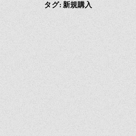
タグ: 新規購入